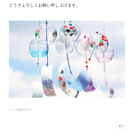
どうぞよろしくお願い申し上げます。
トップ表示
(
111
)