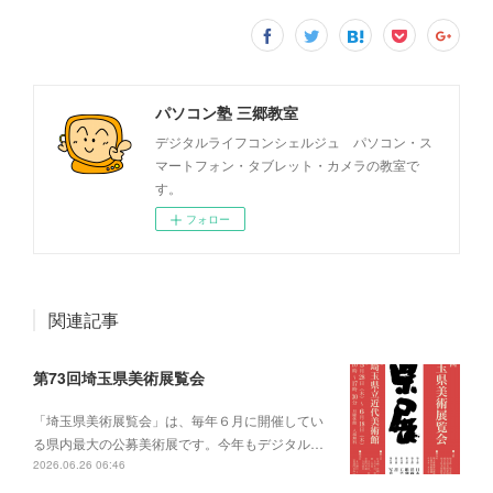
パソコン塾 三郷教室
デジタルライフコンシェルジュ パソコン・ス
マートフォン・タブレット・カメラの教室で
す。
フォロー
関連記事
第73回埼玉県美術展覧会
「埼玉県美術展覧会」は、毎年６月に開催してい
る県内最大の公募美術展です。今年もデジタル…
2026.06.26 06:46