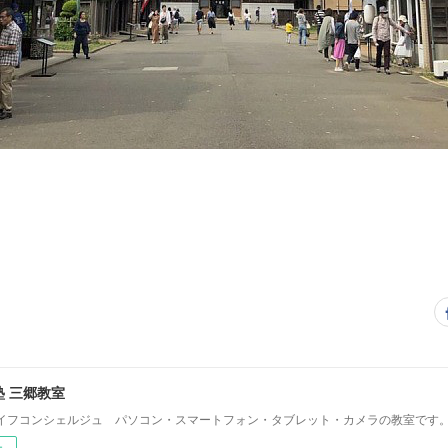
 三郷教室
イフコンシェルジュ パソコン・スマートフォン・タブレット・カメラの教室です
ー