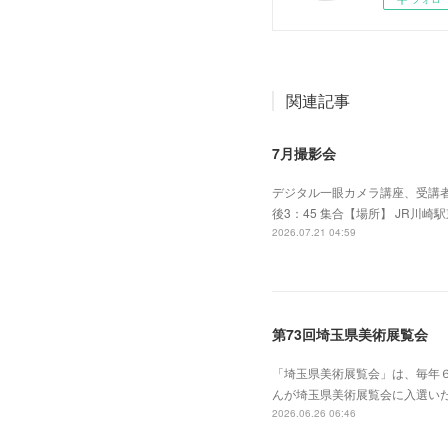
関連記事
7月撮影会
デジタル一眼カメラ講座、受講者
後3：45 集合【場所】 JR川崎
2026.07.21 04:59
第73回埼玉県美術展覧会
「埼玉県美術展覧会」は、毎年
んが埼玉県美術展覧会に入選い
2026.06.26 06:46