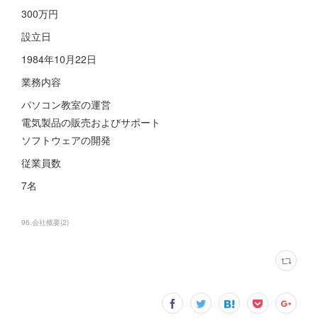
300万円
設立日
1984年10月22日
業務内容
パソコン教室の運営
電気製品の販売およびサポート
ソフトウェアの開発
従業員数
7名
96.会社概要
(
2
)