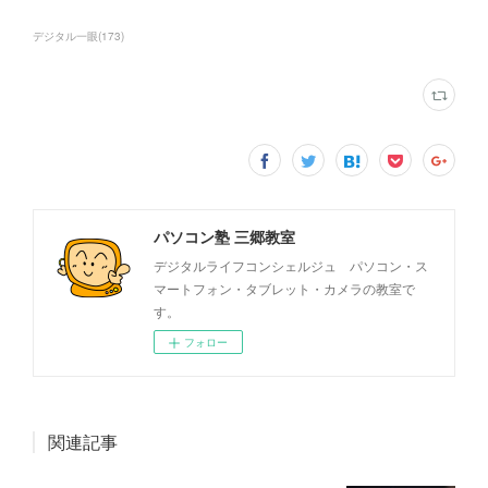
デジタル一眼
(
173
)
パソコン塾 三郷教室
デジタルライフコンシェルジュ パソコン・ス
マートフォン・タブレット・カメラの教室で
す。
フォロー
関連記事