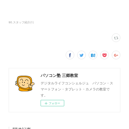
90.スタッフ紹介
(
1
)
パソコン塾 三郷教室
デジタルライフコンシェルジュ パソコン・ス
マートフォン・タブレット・カメラの教室で
す。
フォロー