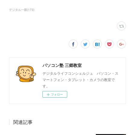
デジタル一眼
(
173
)
パソコン塾 三郷教室
デジタルライフコンシェルジュ パソコン・ス
マートフォン・タブレット・カメラの教室で
す。
フォロー
関連記事