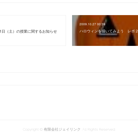
2009.10.27 00:39
ハロウィンを描いてみよう レポ
月21日（土）の授業に関するお知らせ
Copyright © 有限会社ジェイリンク. All Rights Reserved.