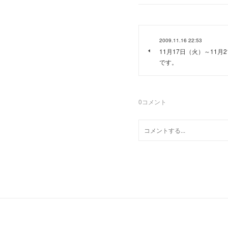
2009.11.16 22:53
11月17日（火）～11
です。
0
コメント