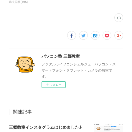
過去記事
(
195
)
パソコン塾 三郷教室
デジタルライフコンシェルジュ パソコン・ス
マートフォン・タブレット・カメラの教室で
す。
フォロー
関連記事
三郷教室インスタグラムはじめました♪