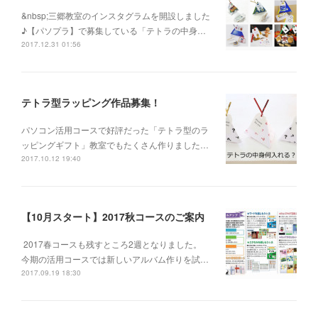
&nbsp;三郷教室のインスタグラムを開設しました
♪【パソプラ】で募集している「テトラの中身…
2017.12.31 01:56
テトラ型ラッピング作品募集！
パソコン活用コースで好評だった「テトラ型のラ
ッピングギフト」教室でもたくさん作りました…
2017.10.12 19:40
【10月スタート】2017秋コースのご案内
2017春コースも残すところ2週となりました。
今期の活用コースでは新しいアルバム作りを試…
2017.09.19 18:30