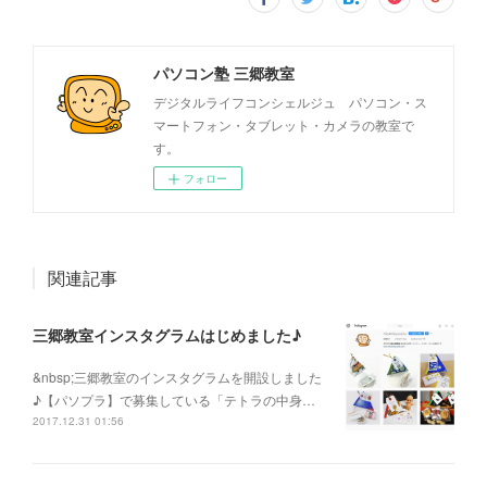
パソコン塾 三郷教室
デジタルライフコンシェルジュ パソコン・ス
マートフォン・タブレット・カメラの教室で
す。
フォロー
関連記事
三郷教室インスタグラムはじめました♪
&nbsp;三郷教室のインスタグラムを開設しました
♪【パソプラ】で募集している「テトラの中身…
2017.12.31 01:56