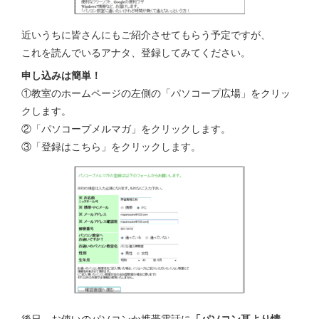
近いうちに皆さんにもご紹介させてもらう予定ですが、
これを読んでいるアナタ、登録してみてください。
申し込みは簡単！
①教室のホームページの左側の「パソコープ広場」をクリッ
クします。
②「パソコープメルマガ」をクリックします。
③「登録はこちら」をクリックします。
後日、お使いのパソコンか携帯電話に
「パソコン耳より情