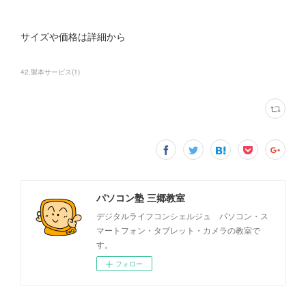
サイズや価格は詳細から
42.製本サービス
(
1
)
パソコン塾 三郷教室
デジタルライフコンシェルジュ パソコン・ス
マートフォン・タブレット・カメラの教室で
す。
フォロー