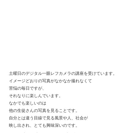
土曜日のデジタル一眼レフカメラの講座を受けています。
イメージどおりの写真がなかなか撮れなくて
苦悩の毎日ですが、
それなりに楽しんでいます。
なかでも楽しいのは
他の生徒さんの写真を見ることです。
自分とは違う目線で見る風景や人、社会が
映し出され、とても興味深いのです。