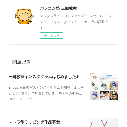
パソコン塾 三郷教室
デジタルライフコンシェルジュ パソコン・ス
マートフォン・タブレット・カメラの教室で
す。
フォロー
関連記事
三郷教室インスタグラムはじめました♪
&nbsp;三郷教室のインスタグラムを開設しました
♪【パソプラ】で募集している「テトラの中身…
2017.12.31 01:56
テトラ型ラッピング作品募集！