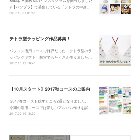
&nbsp;三郷教室のインスタグラムを開設しました
♪【パソプラ】で募集している「テトラの中身…
2017.12.31 01:56
テトラ型ラッピング作品募集！
パソコン活用コースで好評だった「テトラ型のラ
ッピングギフト」教室でもたくさん作りました…
2017.10.12 19:40
【10月スタート】2017秋コースのご案内
2017春コースも残すところ2週となりました。
今期の活用コースでは新しいアルバム作りを試…
2017.09.19 18:30