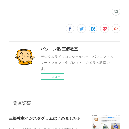
パソコン塾 三郷教室
デジタルライフコンシェルジュ パソコン・ス
マートフォン・タブレット・カメラの教室で
す。
フォロー
関連記事
三郷教室インスタグラムはじめました♪