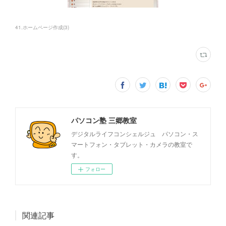
41.ホームページ作成
(
3
)
パソコン塾 三郷教室
デジタルライフコンシェルジュ パソコン・ス
マートフォン・タブレット・カメラの教室で
す。
フォロー
関連記事