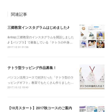
関連記事
三郷教室インスタグラムはじめました♪
&nbsp;三郷教室のインスタグラムを開設しました
♪【パソプラ】で募集している「テトラの中身…
2017.12.31 01:56
テトラ型ラッピング作品募集！
パソコン活用コースで好評だった「テトラ型のラ
ッピングギフト」教室でもたくさん作りました…
2017.10.12 19:40
【10月スタート】2017秋コースのご案内