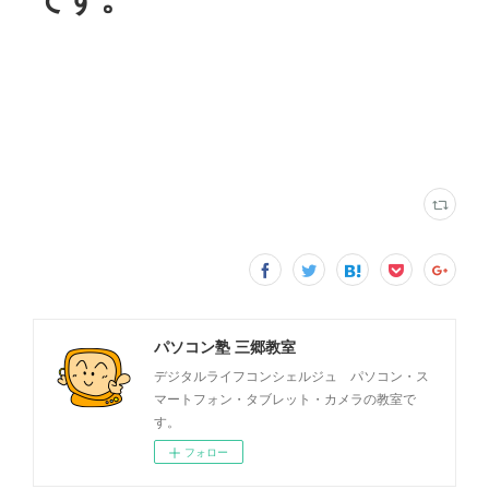
パソコン塾 三郷教室
デジタルライフコンシェルジュ パソコン・ス
マートフォン・タブレット・カメラの教室で
す。
フォロー