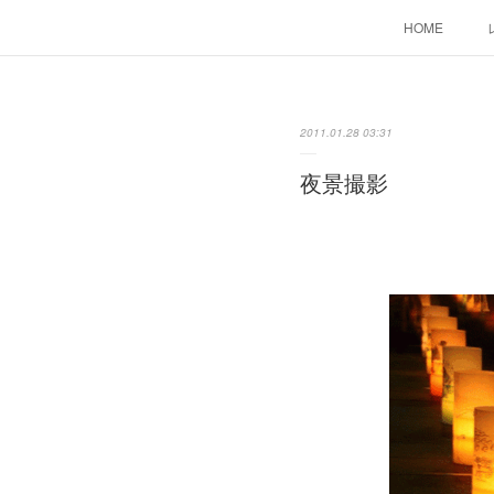
HOME
2011.01.28 03:31
夜景撮影