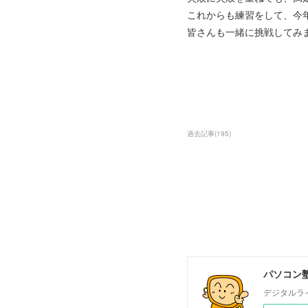
これからも練習をして、今
皆さんも一緒に挑戦してみ
過去記事
(
195
)
パソコン塾
デジタルラ