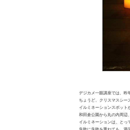
デジカメ一眼講座では、昨
ちょうど、クリスマスシー
イルミネーションスポット
和田倉公園から丸の内周辺
イルミネーションは、とっ
失敗に失敗を重ねても、満