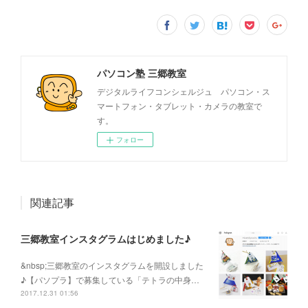
パソコン塾 三郷教室
デジタルライフコンシェルジュ パソコン・ス
マートフォン・タブレット・カメラの教室で
す。
フォロー
関連記事
三郷教室インスタグラムはじめました♪
&nbsp;三郷教室のインスタグラムを開設しました
♪【パソプラ】で募集している「テトラの中身…
2017.12.31 01:56