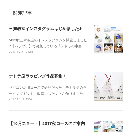
関連記事
三郷教室インスタグラムはじめました♪
&nbsp;三郷教室のインスタグラムを開設しました
♪【パソプラ】で募集している「テトラの中身…
2017.12.31 01:56
テトラ型ラッピング作品募集！
パソコン活用コースで好評だった「テトラ型のラ
ッピングギフト」教室でもたくさん作りました…
2017.10.12 19:40
【10月スタート】2017秋コースのご案内