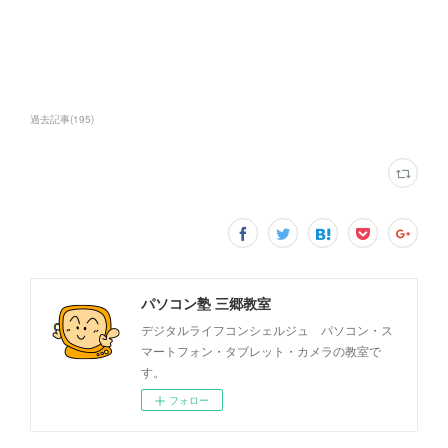
過去記事
(
195
)
パソコン塾 三郷教室
デジタルライフコンシェルジュ パソコン・ス
マートフォン・タブレット・カメラの教室で
す。
フォロー