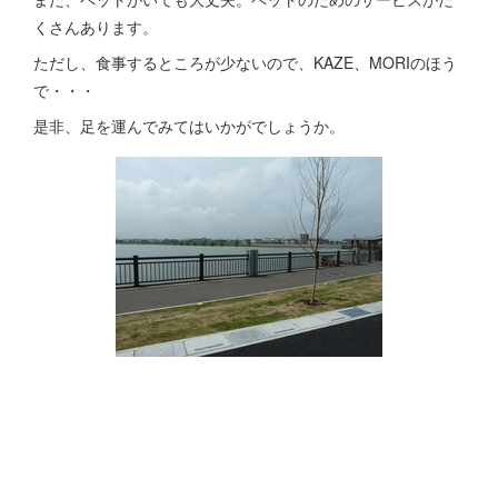
くさんあります。
ただし、食事するところが少ないので、KAZE、MORIのほう
で・・・
是非、足を運んでみてはいかがでしょうか。