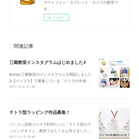
マートフォン・タブレット・カメラの教室で
す。
フォロー
関連記事
三郷教室インスタグラムはじめました♪
&nbsp;三郷教室のインスタグラムを開設しました
♪【パソプラ】で募集している「テトラの中身…
2017.12.31 01:56
テトラ型ラッピング作品募集！
パソコン活用コースで好評だった「テトラ型のラ
ッピングギフト」教室でもたくさん作りました…
2017.10.12 19:40