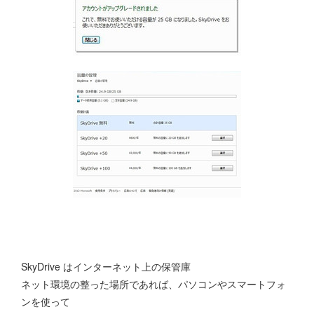
SkyDrive はインターネット上の保管庫
ネット環境の整った場所であれば、パソコンやスマートフォ
ンを使って