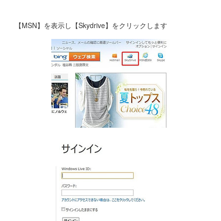
【MSN】を表示し【Skydrive】をクリックします