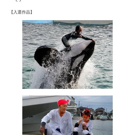
【入選作品】