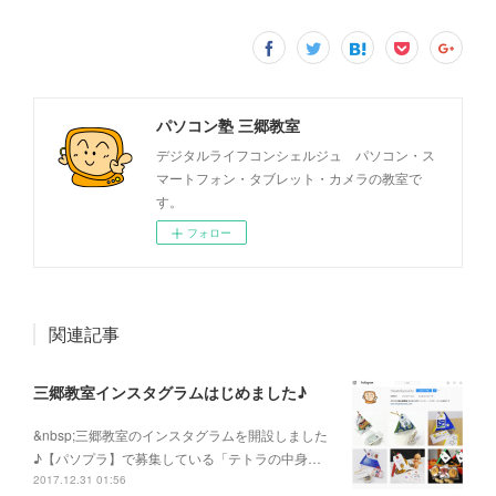
パソコン塾 三郷教室
デジタルライフコンシェルジュ パソコン・ス
マートフォン・タブレット・カメラの教室で
す。
フォロー
関連記事
三郷教室インスタグラムはじめました♪
&nbsp;三郷教室のインスタグラムを開設しました
♪【パソプラ】で募集している「テトラの中身…
2017.12.31 01:56