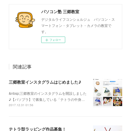
パソコン塾 三郷教室
デジタルライフコンシェルジュ パソコン・ス
マートフォン・タブレット・カメラの教室で
す。
フォロー
関連記事
三郷教室インスタグラムはじめました♪
&nbsp;三郷教室のインスタグラムを開設しました
♪【パソプラ】で募集している「テトラの中身…
2017.12.31 01:56
テトラ型ラッピング作品募集！