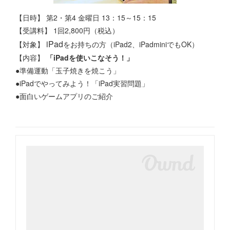
【日時】 第2・第4 金曜日 13：15～15：15
【受講料】 1回2,800円（税込）
iPad
【対象】
をお持ちの方（iPad2、iPadminiでもOK）
【内容】
「
iPadを使いこなそう！
」
●準備運動「玉子焼きを焼こう」
●
iPadでやってみよう！「
iPad実習問題」
●面白いゲームアプリのご紹介