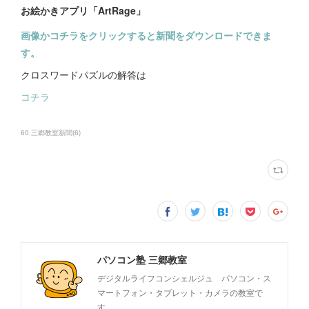
お絵かきアプリ「ArtRage」
画像かコチラをクリックすると新聞をダウンロードできま
す。
クロスワードパズルの解答は
コチラ
60.三郷教室新聞
(
6
)
パソコン塾 三郷教室
デジタルライフコンシェルジュ パソコン・ス
マートフォン・タブレット・カメラの教室で
す。