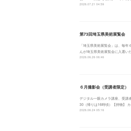
2026.07.21 04:59
第73回埼玉県美術展覧会
「埼玉県美術展覧会」は、毎年
んが埼玉県美術展覧会に入選い
2026.06.26 06:46
６月撮影会（受講者限定）
デジタル一眼カメラ講座、受講者
30（帰りは16時頃）【持物】 
2026.06.24 05:16