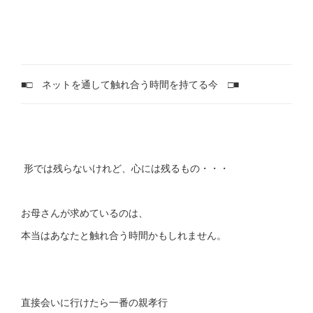
■□ ネットを通して触れ合う時間を持てる今 □■
形では残らないけれど、心には残るもの・・・
お母さんが求めているのは、
本当はあなたと触れ合う時間かもしれません。
直接会いに行けたら一番の親孝行