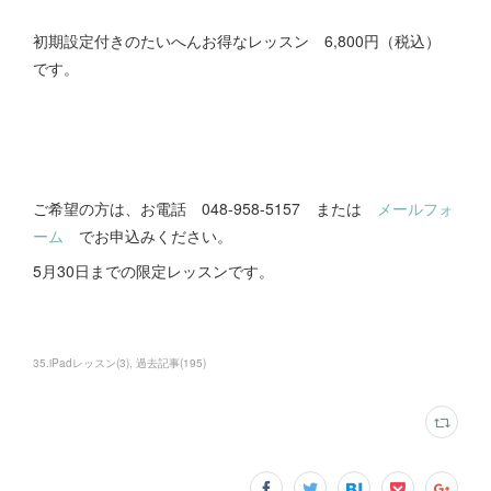
初期設定付きのたいへんお得なレッスン 6,800円（税込）
です。
ご希望の方は、お電話 048-958-5157 または
メールフォ
ーム
でお申込みください。
5月30日までの限定レッスンです。
35.iPadレッスン
(
3
)
過去記事
(
195
)