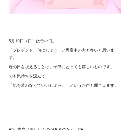
5月10日（日）は母の日。
「プレゼント、何にしよう」と思案中の方も多いと思いま
す。
母の日を祝えることは、子供にとっても嬉しいものです。
でも気持ちを汲んで
「気を遣わなくていいわよ～。」というお声も聞こえます。
■□ 本当は欲しいものがあるのかも □■