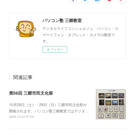
パソコン塾 三郷教室
デジタルライフコンシェルジュ パソコン・ス
マートフォン・タブレット・カメラの教室で
す。
フォロー
関連記事
第56回 三郷市民文化祭
10月28日（土）・29日（日）三郷市民文化祭が
開催されます。パソコン塾三郷教室ではデジタ…
2023.10.27 07:00