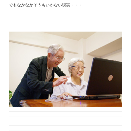
でもなかなかそうもいかない現実・・・