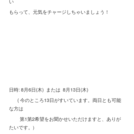
い
もらって、元気をチャージしちゃいましょう！
日時: 8月6日(木) または 8月13日(木)
( 今のところ13日がすいています。両日とも可能
な方は
第1第2希望をお聞かせいただけますと、ありが
たいです。
)