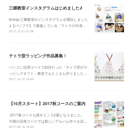
三郷教室インスタグラムはじめました♪
&nbsp;三郷教室のインスタグラムを開設しました
♪【パソプラ】で募集している「テトラの中身…
2017.12.31 01:56
テトラ型ラッピング作品募集！
パソコン活用コースで好評だった「テトラ型のラ
ッピングギフト」教室でもたくさん作りました…
2017.10.12 19:40
【10月スタート】2017秋コースのご案内
2017春コースも残すところ2週となりました。
今期の活用コースでは新しいアルバム作りを試…
2017.09.19 18:30