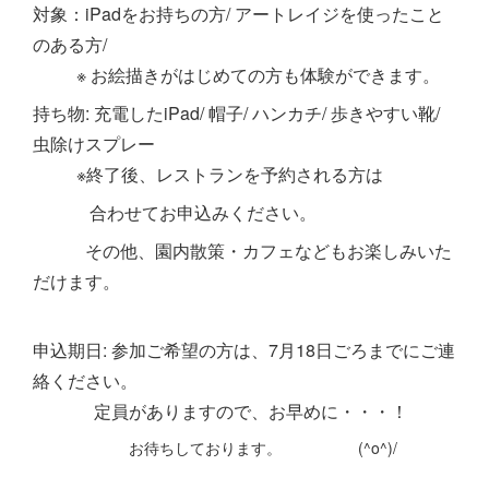
対象：iPadをお持ちの方/ アートレイジを使ったこと
のある方/
※ お絵描きがはじめての方も体験ができます。
持ち物: 充電したiPad/ 帽子/ ハンカチ/ 歩きやすい靴/
虫除けスプレー
※終了後、レストランを予約される方は
合わせてお申込みください。
その他、園内散策・カフェなどもお楽しみいた
だけます。
申込期日: 参加ご希望の方は、7月18日ごろまでにご連
絡ください。
定員がありますので、お早めに・・・！
お待ちしております。 (^o^)/