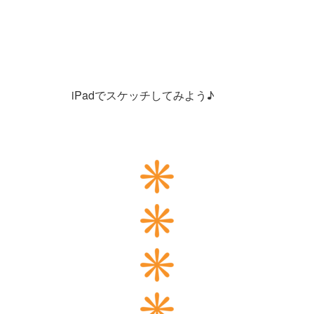
iPadでスケッチしてみよう♪