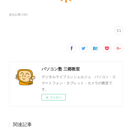
過去記事
(
195
)
パソコン塾 三郷教室
デジタルライフコンシェルジュ パソコン・ス
マートフォン・タブレット・カメラの教室で
す。
フォロー
関連記事