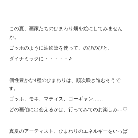
この夏、画家たちのひまわり畑を絵にしてみません
か。
ゴッホのように油絵筆を使って、のびのびと、
ダイナミックに・・・・・♪
個性豊かな4種のひまわりは、順次咲き進むそうで
す。
ゴッホ、モネ、マティス、ゴーギャン……
どの画伯に出会えるかは、行ってみてのお楽しみ…♡
真夏のアーティスト、ひまわりのエネルギーをいっぱ