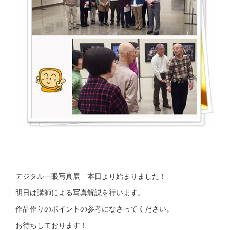
デジタル一眼写真展 本日より始まりました！
明日は講師による写真解説を行います。
作品作りのポイントの参考になさってください。
お待ちしております！