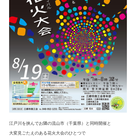
江戸川を挟んでお隣の流山市（千葉県）と同時開催と
大変見ごたえのある花火大会のひとつで