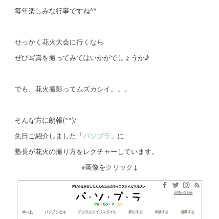
毎年楽しみな行事ですね^^
せっかく花火大会に行くなら
ぜひ写真を撮ってみてはいかがでしょうか♪
でも、花火撮影ってムズカシイ。。。
そんな方に朗報(^^)/
先日ご紹介しました「
パソプラ
」に
塾長が花火の撮り方をレクチャーしています。
※画像をクリック↓