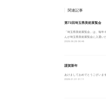
関連記事
第73回埼玉県美術展覧会
「埼玉県美術展覧会」は、毎年
んが埼玉県美術展覧会に入選い
2026.06.26 06:46
謹賀新年
あけましておめでとうございま
2026.01.01 01:11