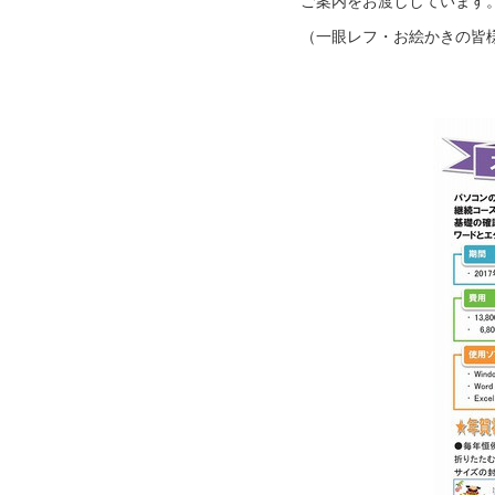
ご案内をお渡ししています
（一眼レフ・お絵かきの皆