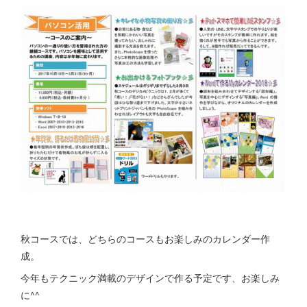
秋コースでは、どちらのコースもお楽しみのカレンダー作
成。
今年もテクニック満載のデザインで作る予定です、お楽しみ
に^^