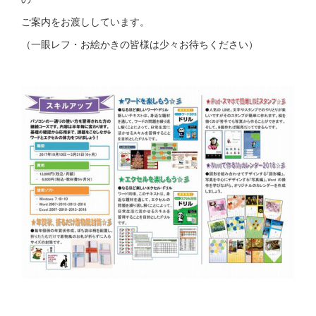
ご案内をお渡ししています。
（一眼レフ・お絵かきの皆様は少々お待ちください）