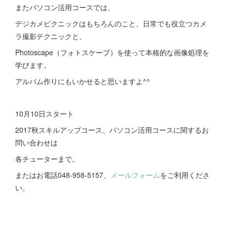
またパソコン活用コースでは、
デジカメピクニックはもちろんのこと、日常でも役立つカメ
ラ撮影テクニックと、
Photoscape（フォトスケープ）を使って本格的な画像処理を
学びます。
アルバム作りにもいかせると思いますよ^^
10月10日スタート
2017秋スキルアップコース、パソコン活用コースに関するお
問い合わせは
各チューターまで。
またはお電話048-958-5157、
メールフォーム
をご利用くださ
い。