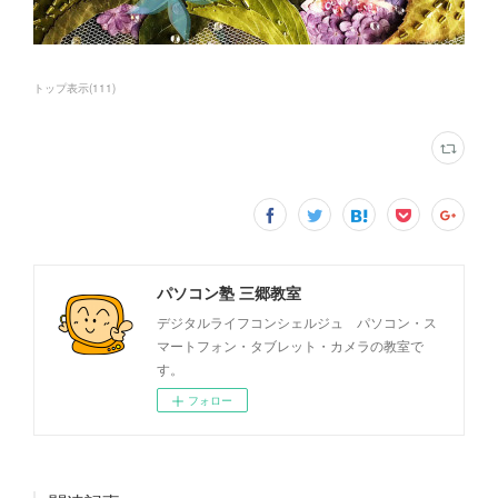
トップ表示
(
111
)
パソコン塾 三郷教室
デジタルライフコンシェルジュ パソコン・ス
マートフォン・タブレット・カメラの教室で
す。
フォロー