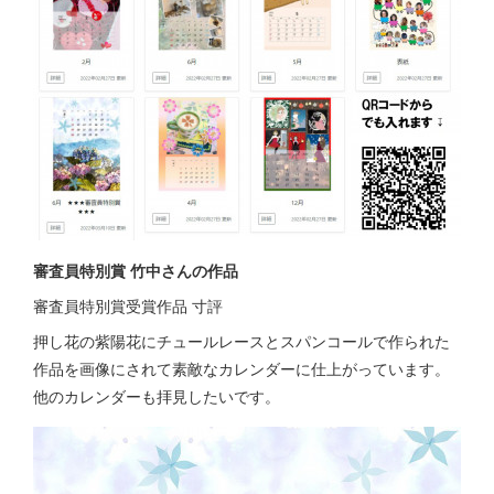
審査員特別賞 竹中さんの作品
審査員特別賞受賞作品 寸評
押し花の紫陽花にチュールレースとスパンコールで作られた
作品を画像にされて素敵なカレンダーに仕上がっています。
他のカレンダーも拝見したいです。