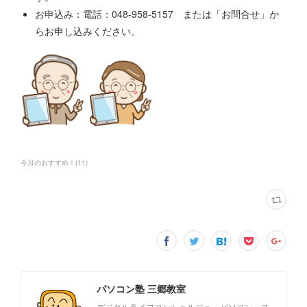
お申込み：電話：048-958-5157 または「お問合せ」か
らお申し込みください。
今月のおすすめ！
(
11
)
パソコン塾 三郷教室
デジタルライフコンシェルジュ パソコン・ス