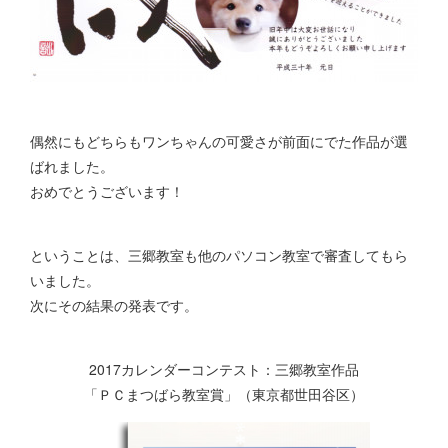
偶然にもどちらもワンちゃんの可愛さが前面にでた作品が選
ばれました。
おめでとうございます！
ということは、三郷教室も他のパソコン教室で審査してもら
いました。
次にその結果の発表です。
2017カレンダーコンテスト：三郷教室作品
「ＰＣまつばら教室賞」（東京都世田谷区）