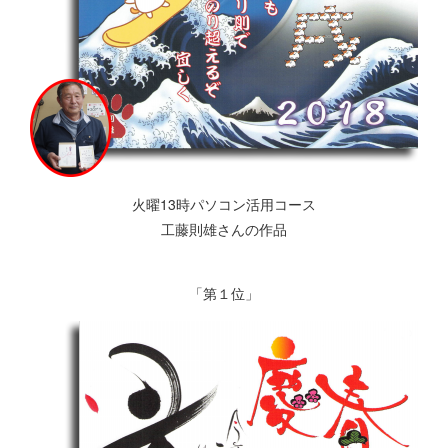
火曜13時パソコン活用コース
工藤則雄さんの作品
「第１位」