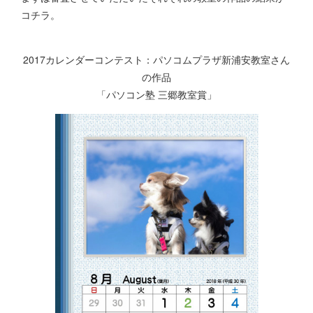
コチラ。
2017カレンダーコンテスト：パソコムプラザ新浦安教室さん
の作品
「パソコン塾 三郷教室賞」