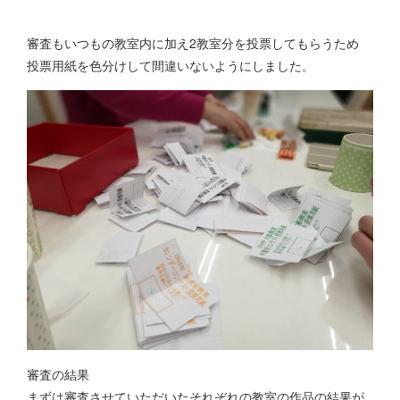
審査もいつもの教室内に加え2教室分を投票してもらうため
投票用紙を色分けして間違いないようにしました。
審査の結果
まずは審査させていただいたそれぞれの教室の作品の結果が