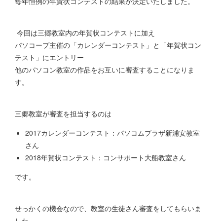
毎年恒例の年賀状コンテストの結果が決定いたしました。
今回は三郷教室内の年賀状コンテストに加え
パソコープ主催の「カレンダーコンテスト」と「年賀状コン
テスト」にエントリー
他のパソコン教室の作品をお互いに審査することになりま
す。
三郷教室が審査を担当するのは
2017カレンダーコンテスト：パソコムプラザ新浦安教室
さん
2018年賀状コンテスト：コンサポート大船教室さん
です。
せっかくの機会なので、教室の生徒さん審査をしてもらいま
した。