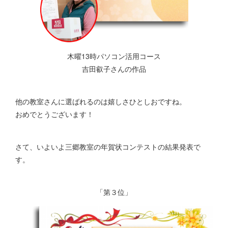
木曜13時パソコン活用コース
吉田叡子さんの作品
他の教室さんに選ばれるのは嬉しさひとしおですね。
おめでとうございます！
さて、いよいよ三郷教室の年賀状コンテストの結果発表で
す。
「第３位」