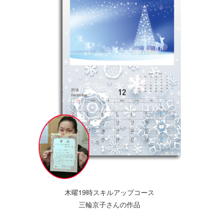
木曜19時スキルアップコース
三輪京子さんの作品