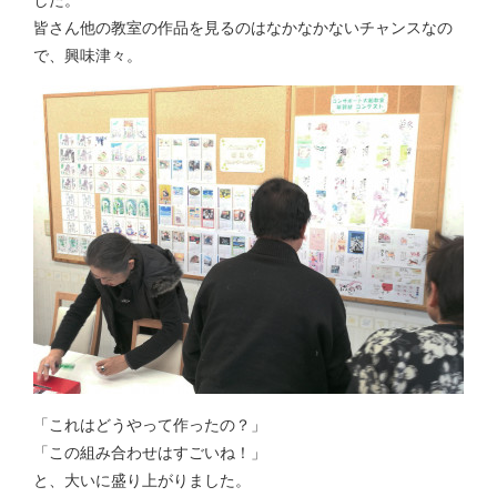
皆さん他の教室の作品を見るのはなかなかないチャンスなの
で、興味津々。
「これはどうやって作ったの？」
「この組み合わせはすごいね！」
と、大いに盛り上がりました。