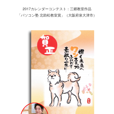
2017カレンダーコンテスト：三郷教室作品
「パソコン塾 北助松教室賞」（大阪府泉大津市）