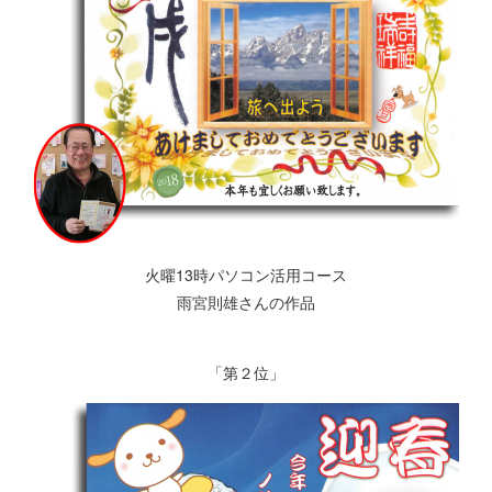
火曜13時パソコン活用コース
雨宮則雄さんの作品
「第２位」