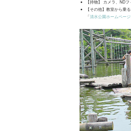
【持物】 カメラ、NDフ
【その他】教室から乗る
「
清水公園ホームページ