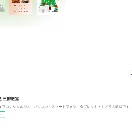
 三郷教室
イフコンシェルジュ パソコン・スマートフォン・タブレット・カメラの教室です
ー