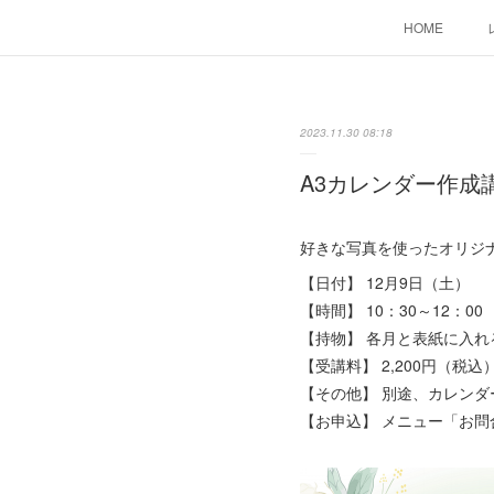
HOME
2023.11.30 08:18
A3カレンダー作成
好きな写真を使ったオリジ
【日付】 12月9日（土）
【時間】 10：30～12：00
【持物】 各月と表紙に入れ
【受講料】 2,200円（税込
【その他】 別途、カレンダー
【お申込】 メニュー「お問合せ