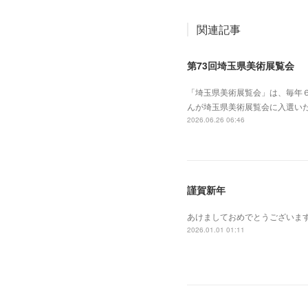
関連記事
第73回埼玉県美術展覧会
「埼玉県美術展覧会」は、毎年
んが埼玉県美術展覧会に入選い
2026.06.26 06:46
謹賀新年
あけましておめでとうございま
2026.01.01 01:11