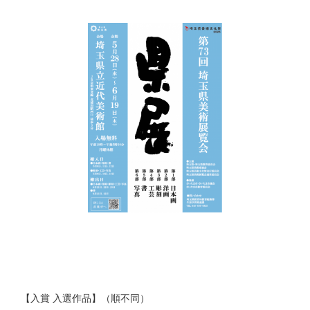
【入賞 入選作品】（順不同）