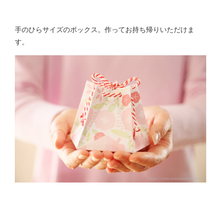
手のひらサイズのボックス。作ってお持ち帰りいただけま
す。