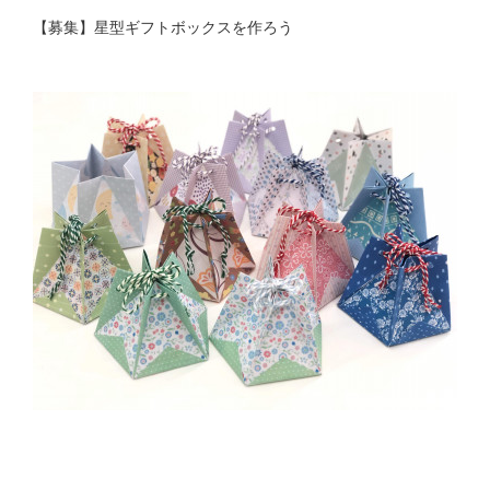
【募集】星型ギフトボックスを作ろう