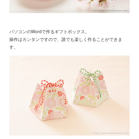
パソコンのWordで作るギフトボックス。
操作はカンタンですので、誰でも楽しく作ることができま
す。