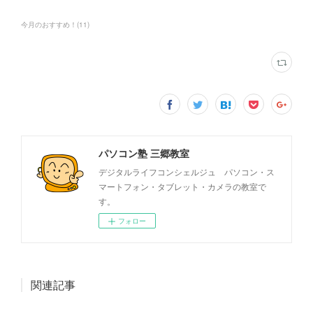
今月のおすすめ！
(
11
)
パソコン塾 三郷教室
デジタルライフコンシェルジュ パソコン・ス
マートフォン・タブレット・カメラの教室で
す。
フォロー
関連記事