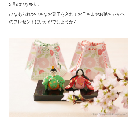
3月のひな祭り。
ひなあられや小さなお菓子を入れてお子さまやお孫ちゃんへ
のプレゼントにいかがでしょうか♪