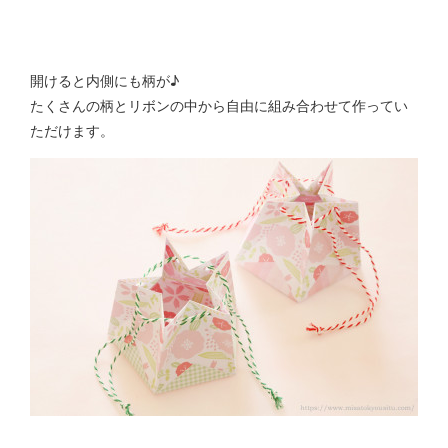
開けると内側にも柄が♪
たくさんの柄とリボンの中から自由に組み合わせて作ってい
ただけます。