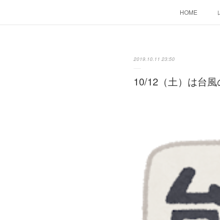
HOME
2019.10.11 23:50
10/12（土）は