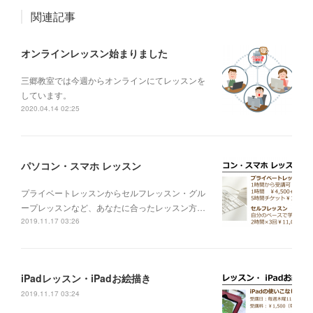
関連記事
オンラインレッスン始まりました
三郷教室では今週からオンラインにてレッスンを
しています。
2020.04.14 02:25
パソコン・スマホ レッスン
プライベートレッスンからセルフレッスン・グル
ープレッスンなど、あなたに合ったレッスン方…
2019.11.17 03:26
iPadレッスン・iPadお絵描き
2019.11.17 03:24