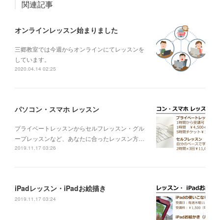
関連記事
オンラインレッスン始まりました
三郷教室では今週からオンラインにてレッスンを
しています。
2020.04.14 02:25
パソコン・スマホ レッスン
プライベートレッスンからセルフレッスン・グル
ープレッスンなど、あなたに合ったレッスン方…
2019.11.17 03:26
iPadレッスン・iPadお絵描き
2019.11.17 03:24