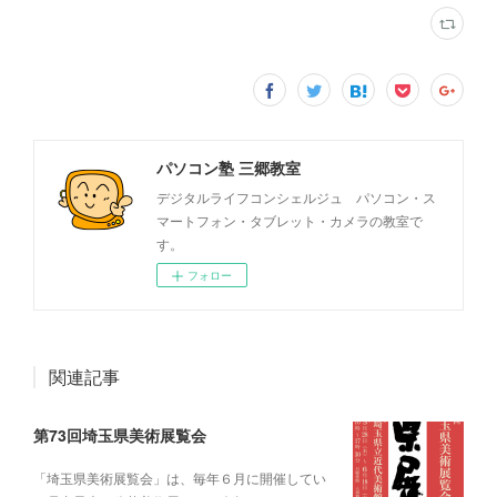
パソコン塾 三郷教室
デジタルライフコンシェルジュ パソコン・ス
マートフォン・タブレット・カメラの教室で
す。
フォロー
関連記事
第73回埼玉県美術展覧会
「埼玉県美術展覧会」は、毎年６月に開催してい