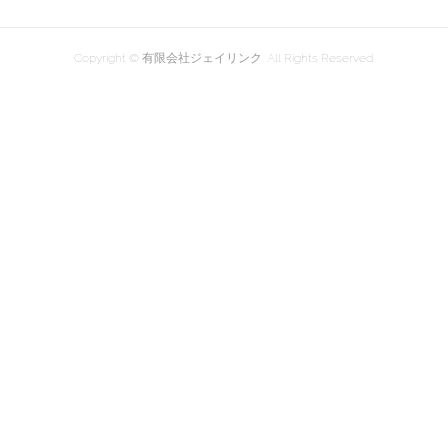
Copyright © 有限会社ジェイリンク. All Rights Reserved.