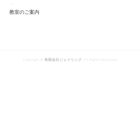
教室のご案内
Copyright © 有限会社ジェイリンク. All Rights Reserved.