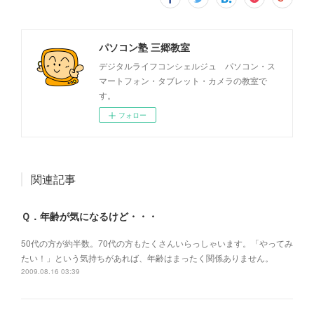
パソコン塾 三郷教室
デジタルライフコンシェルジュ パソコン・ス
マートフォン・タブレット・カメラの教室で
す。
フォロー
関連記事
Ｑ．年齢が気になるけど・・・
50代の方が約半数。70代の方もたくさんいらっしゃいます。「やってみ
たい！」という気持ちがあれば、年齢はまったく関係ありません。
2009.08.16 03:39