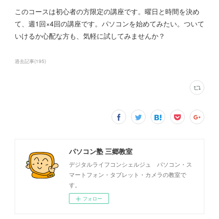
このコースは初心者の方限定の講座です。曜日と時間を決め
て、週1回×4回の講座です。パソコンを始めてみたい。ついて
いけるか心配な方も、気軽に試してみませんか？
過去記事
(
195
)
パソコン塾 三郷教室
デジタルライフコンシェルジュ パソコン・ス
マートフォン・タブレット・カメラの教室で
す。
フォロー