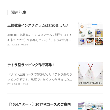
関連記事
三郷教室インスタグラムはじめました♪
&nbsp;三郷教室のインスタグラムを開設しました
♪【パソプラ】で募集している「テトラの中身…
2017.12.31 01:56
テトラ型ラッピング作品募集！
パソコン活用コースで好評だった「テトラ型のラ
ッピングギフト」教室でもたくさん作りました…
2017.10.12 19:40
【10月スタート】2017秋コースのご案内