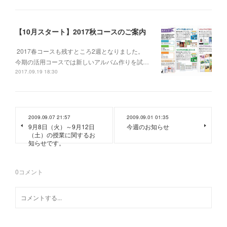
【10月スタート】2017秋コースのご案内
2017春コースも残すところ2週となりました。
今期の活用コースでは新しいアルバム作りを試…
2017.09.19 18:30
2009.09.07 21:57
2009.09.01 01:35
9月8日（火）～9月12日
今週のお知らせ
（土）の授業に関するお
知らせです。
0
コメント