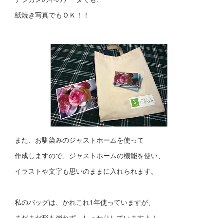
紙焼き写真でもＯＫ！！
また、お馴染みのジャストホームを使って
作成しますので、ジャストホームの機能を使い、
イラストや文字も思いのままに入れられます。
私のバッグは、かれこれ1年使っていますが、
まだまだ形も崩れず、しっかりしていますよ！