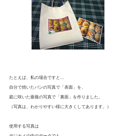
たとえば、私の場合ですと…
自分で焼いたパンの写真で「表面」を、
庭に咲いた薔薇の写真で「裏面」を作りました。
（写真は、わかりやすい様に大きくしてあります。）
使用する写真は
デジカメの中のデータでも、