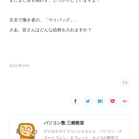
丈夫で働き者の、「マイバッグ」。
さあ、皆さんはどんな絵柄を入れますか？
過去記事
(
195
)
パソコン塾 三郷教室
デジタルライフコンシェルジュ パソコン・ス
マートフォン・タブレット・カメラの教室で