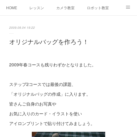
HOME
レッスン
カメラ教室
ロボット教室
三郷教室とは
お問合せ
ブログ
2009.09.04 19:22
オリジナルバッグを作ろう！
2009年春コースも残りわずかとなりました。
ステップ2コースでは最後の課題、
「オリジナルバッグの作成」に入ります。
皆さんご自身のお写真や
お気に入りのカード・イラストを使い
アイロンプリントで貼り付けてみましょう。