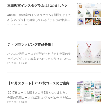
三郷教室インスタグラムはじめました♪
&nbsp;三郷教室のインスタグラムを開設しました
♪【パソプラ】で募集している「テトラの中身…
2017.12.31 01:56
テトラ型ラッピング作品募集！
パソコン活用コースで好評だった「テトラ型のラ
ッピングギフト」教室でもたくさん作りました…
2017.10.12 19:40
【10月スタート】2017秋コースのご案内
2017春コースも残すところ2週となりました。
今期の活用コースでは新しいアルバム作りを試…
2017.09.19 18:30