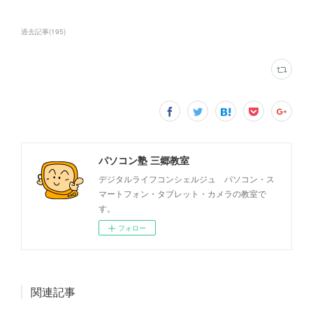
過去記事
(
195
)
パソコン塾 三郷教室
デジタルライフコンシェルジュ パソコン・ス
マートフォン・タブレット・カメラの教室で
す。
フォロー
関連記事