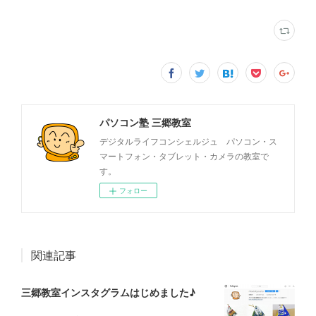
パソコン塾 三郷教室
デジタルライフコンシェルジュ パソコン・ス
マートフォン・タブレット・カメラの教室で
す。
フォロー
関連記事
三郷教室インスタグラムはじめました♪