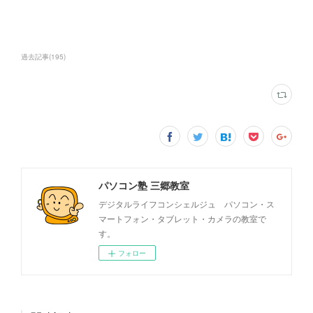
過去記事
(
195
)
パソコン塾 三郷教室
デジタルライフコンシェルジュ パソコン・ス
マートフォン・タブレット・カメラの教室で
す。
フォロー