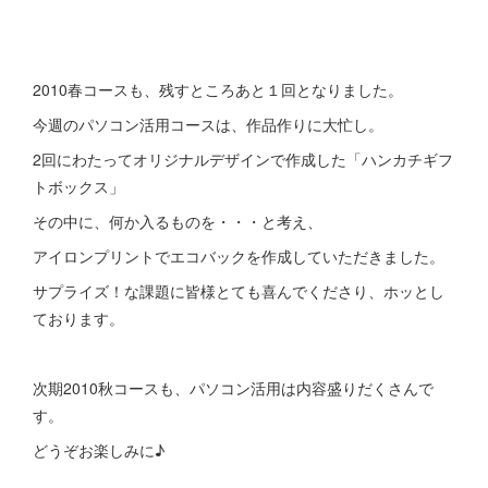
2010春コースも、残すところあと１回となりました。
今週のパソコン活用コースは、作品作りに大忙し。
2回にわたってオリジナルデザインで作成した「ハンカチギフ
トボックス」
その中に、何か入るものを・・・と考え、
アイロンプリントでエコバックを作成していただきました。
サプライズ！な課題に皆様とても喜んでくださり、ホッとし
ております。
次期2010秋コースも、パソコン活用は内容盛りだくさんで
す。
どうぞお楽しみに♪