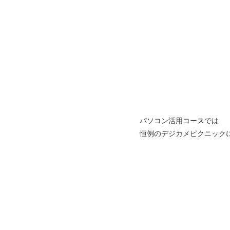
パソコン活用コースでは
恒例のデジカメピクニック