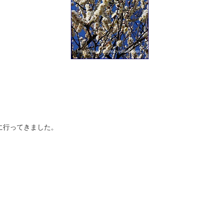
に行ってきました。